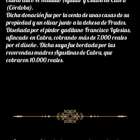
(Córdoba).
Dicha donación fue por la venta de unas casas de su
propiedad y un olivar junto a la dehesa de Prados.
Diseñada por el pintor gaditano Francisco Iglesias,
afincado en Cabra, cobrando más de 7.000 reales
por el diseño. Dicha saya fue bordada por las
reverendas madres Agustinas de Cabra, que
cobraron 10.000 reales.