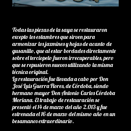
Todas las piezas de la saya se restauraron
excepto los estambres que sirven para
armonizar los jazmines y hojas de acanto de
gusanillo, que al estar bordados directamente
sobre el terciopelo fueron irrecuperables, pero
que se repusieron nuevos utilizando la misma
técnica original.
La restauración fue llevada a cabo por Don
José Luis Guerra Flores, de Córdoba, siendo
hermano mayor Don Antonio Carlos Córdoba
Moriana. El trabajo de restauración se
presentó el 14 de marzo del año 2.013 y fue
estrenada el 16 de marzo del mismo año en un
besamanos extraordinario.